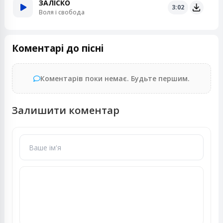
ЗАЛІСКО
3:02
Воля і свобода
Коментарі до пісні
Коментарів поки немає. Будьте першим.
Залишити коментар