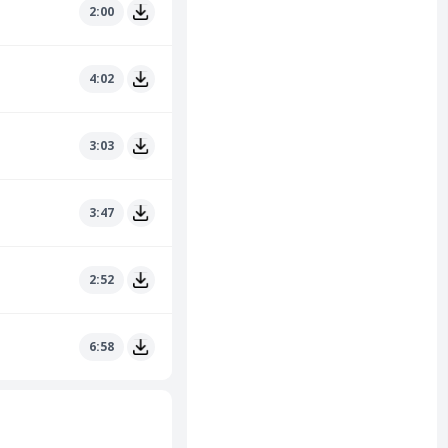
2:00
4:02
3:03
3:47
2:52
6:58