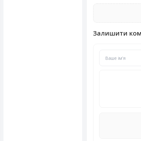
Залишити ко