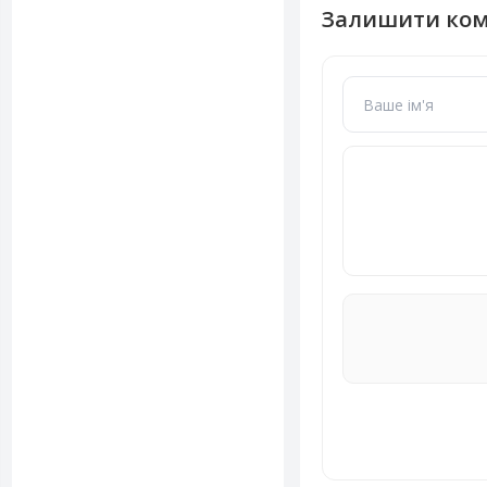
Залишити ко