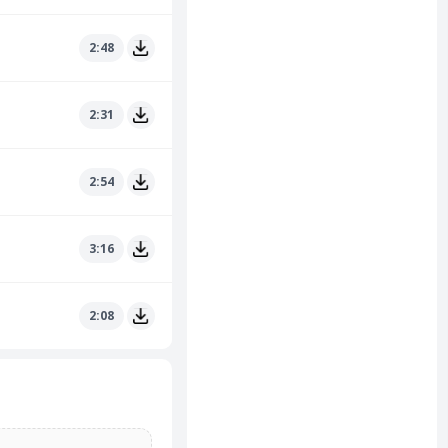
2:48
2:31
2:54
3:16
2:08