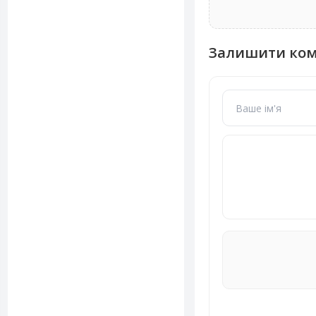
Залишити ко