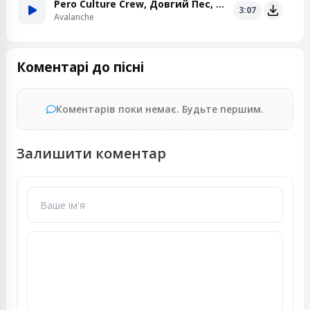
Pero Culture Crew, Довгий Пес, DJ Shon
3:07
Avalanche
Коментарі до пісні
Коментарів поки немає. Будьте першим.
Залишити коментар