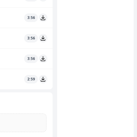
3:56
3:56
3:56
2:59