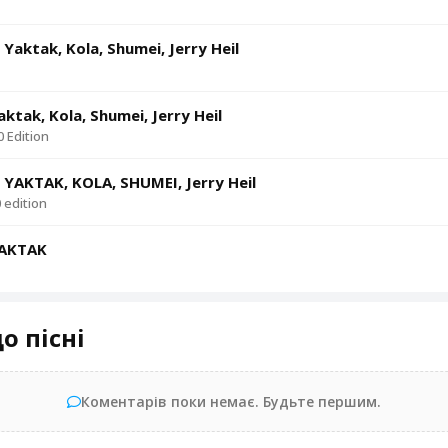
Yaktak, Kola, Shumei, Jerry Heil
aktak, Kola, Shumei, Jerry Heil
 Edition
 YAKTAK, KOLA, SHUMEI, Jerry Heil
 edition
YAKTAK
о пісні
Коментарів поки немає. Будьте першим.