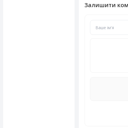
Залишити ко