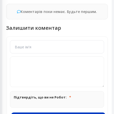
Коментарів поки немає. Будьте першим.
Залишити коментар
Підтвердіть, що ви не Робот: