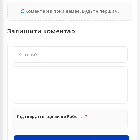
Коментарів поки немає. Будьте першим.
Залишити коментар
Підтвердіть, що ви не Робот: