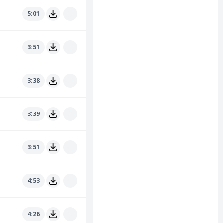
5:01
3:51
3:38
3:39
3:51
4:53
4:26