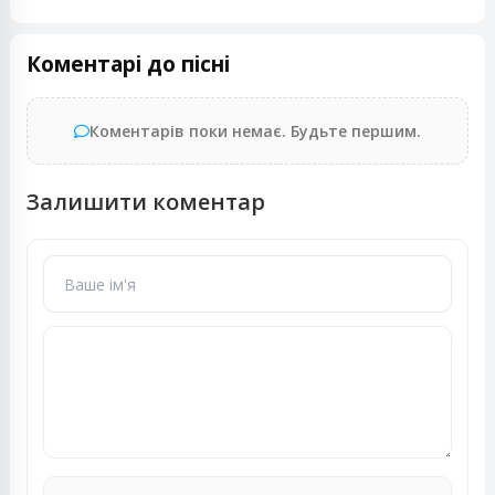
Коментарі до пісні
Коментарів поки немає. Будьте першим.
Залишити коментар