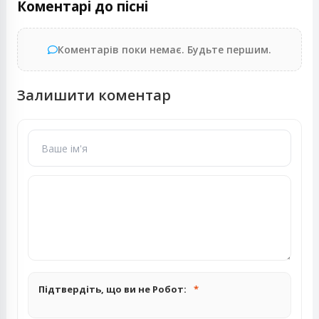
Коментарі до пісні
Коментарів поки немає. Будьте першим.
Залишити коментар
Підтвердіть, що ви не Робот: