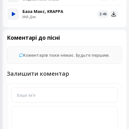
База Макс, KRAPPA
2:46
Мій Дім
Коментарі до пісні
Коментарів поки немає. Будьте першим.
Залишити коментар