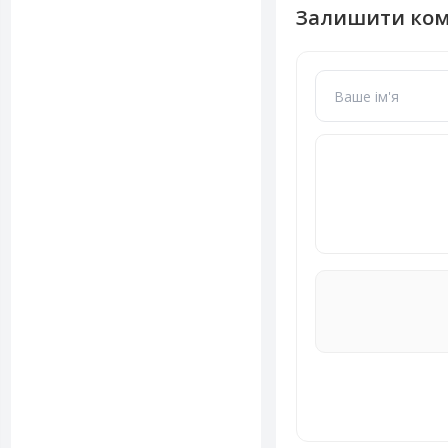
Залишити ко