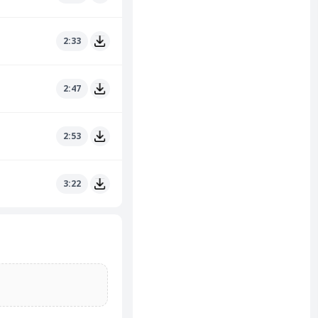
2:33
2:47
2:53
3:22