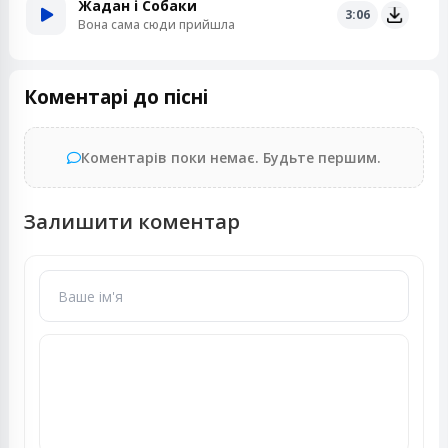
Жадан і Собаки
3:06
Вона сама сюди прийшла
Коментарі до пісні
Коментарів поки немає. Будьте першим.
Залишити коментар