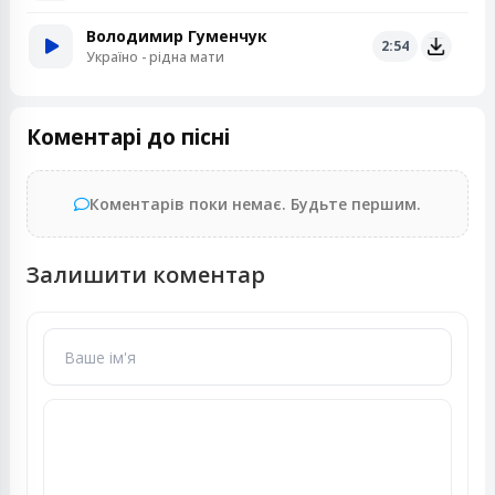
Володимир Гуменчук
2:54
Україно - рідна мати
Коментарі до пісні
Коментарів поки немає. Будьте першим.
Залишити коментар