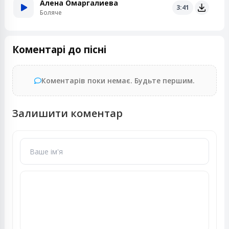
Алена Омаргалиева
3:41
Боляче
Коментарі до пісні
Коментарів поки немає. Будьте першим.
Залишити коментар