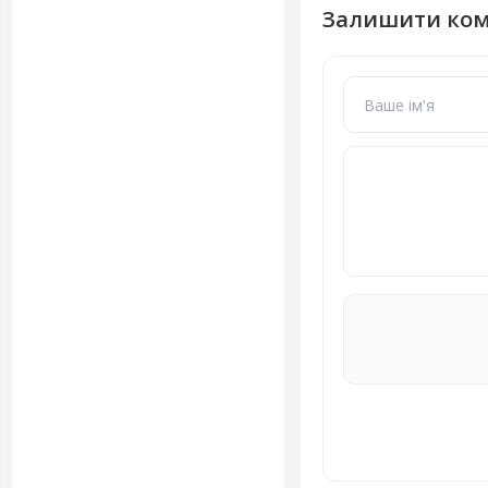
Залишити ко