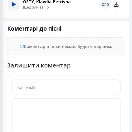
OSTY, Klavdia Petrivna
2:15
Щедрий вечір
Коментарі до пісні
Коментарів поки немає. Будьте першим.
Залишити коментар