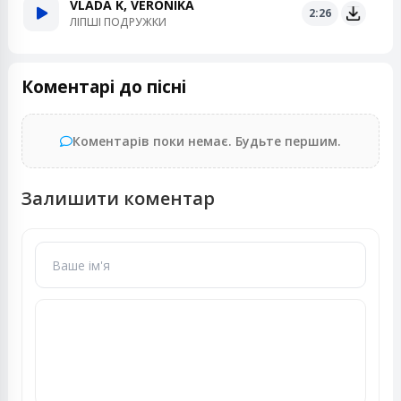
VLADA K, VERONIKA
2:26
ЛІПШІ ПОДРУЖКИ
Коментарі до пісні
Коментарів поки немає. Будьте першим.
Залишити коментар