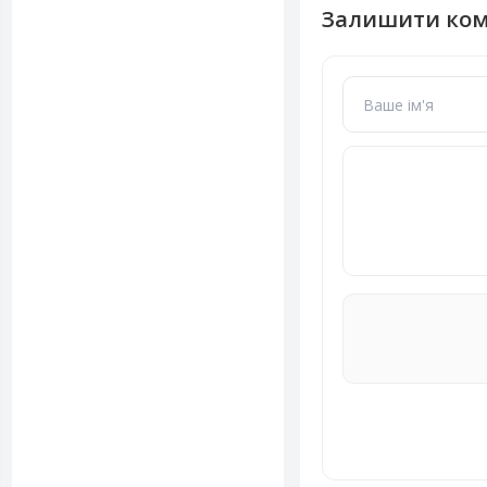
Залишити ко