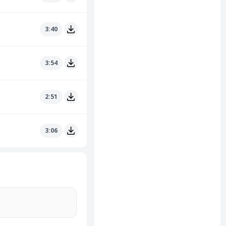
3:40
3:54
2:51
3:06