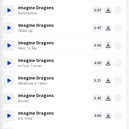
Imagine Dragons
3:07
Radioactive
Imagine Dragons
2:47
Wake Up
Imagine Dragons
3:50
Next To Me
Imagine Dragons
4:00
In Your Corner
Imagine Dragons
3:21
Whatever It Takes
Imagine Dragons
2:45
Bones
Imagine Dragons
4:00
It's Time