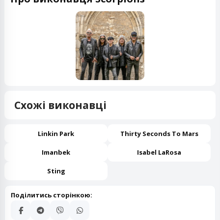
Схожі виконавці
Linkin Park
Thirty Seconds To Mars
Imanbek
Isabel LaRosa
Sting
Поділитись сторінкою: