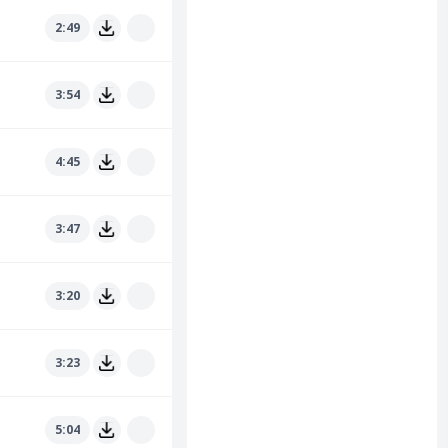
2:49
3:54
4:45
3:47
3:20
3:23
5:04