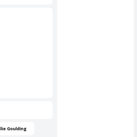
llie Goulding