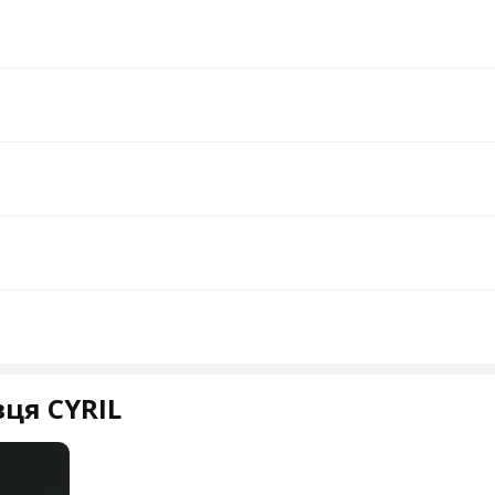
ця CYRIL