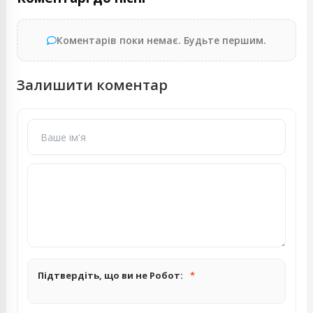
Коментарів поки немає. Будьте першим.
Залишити коментар
Підтвердіть, що ви не Робот: