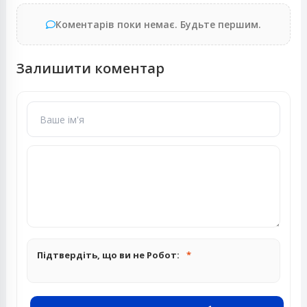
Коментарів поки немає. Будьте першим.
Залишити коментар
Підтвердіть, що ви не Робот: