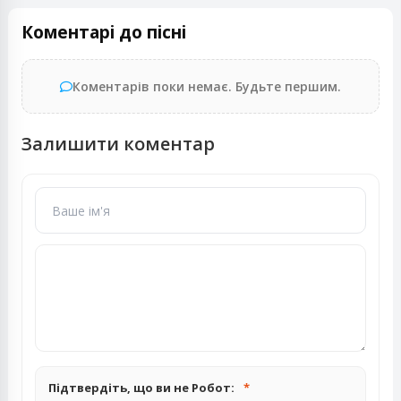
Коментарі до пісні
Коментарів поки немає. Будьте першим.
Залишити коментар
Підтвердіть, що ви не Робот: