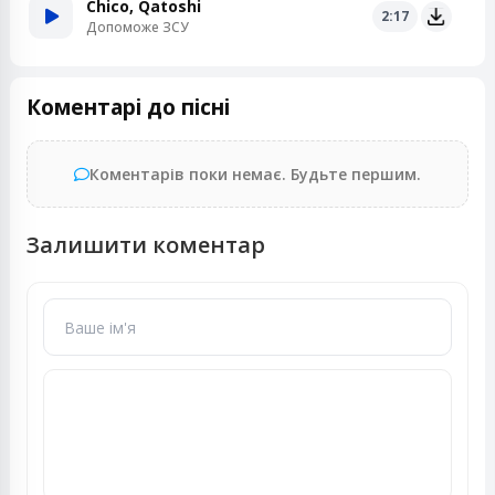
Chico, Qatoshi
2:17
Допоможе ЗСУ
Коментарі до пісні
Коментарів поки немає. Будьте першим.
Залишити коментар