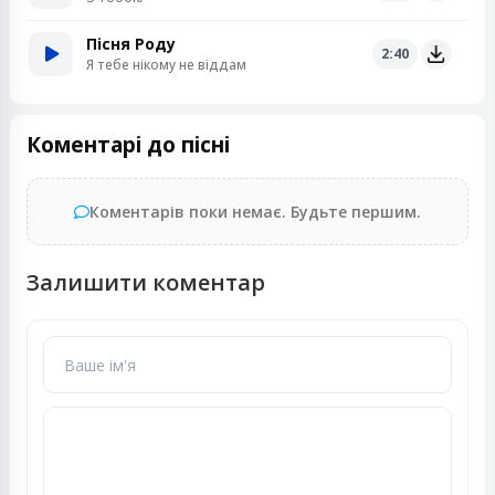
Пісня Роду
2:40
Я тебе нікому не віддам
Коментарі до пісні
Коментарів поки немає. Будьте першим.
Залишити коментар