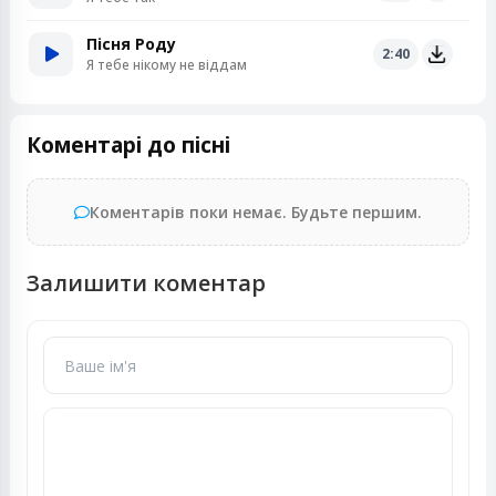
Пісня Роду
2:40
Я тебе нікому не віддам
Коментарі до пісні
Коментарів поки немає. Будьте першим.
Залишити коментар