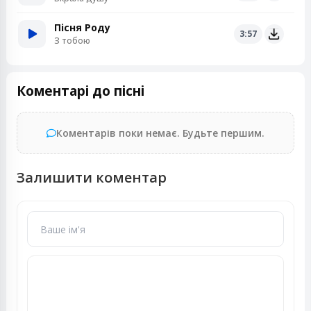
Пісня Роду
3:57
З тобою
Коментарі до пісні
Коментарів поки немає. Будьте першим.
Залишити коментар