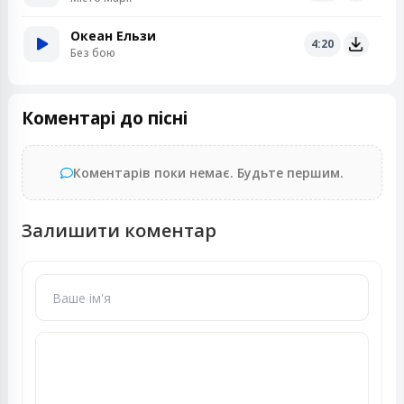
Океан Ельзи
4:20
Без бою
Коментарі до пісні
Коментарів поки немає. Будьте першим.
Залишити коментар