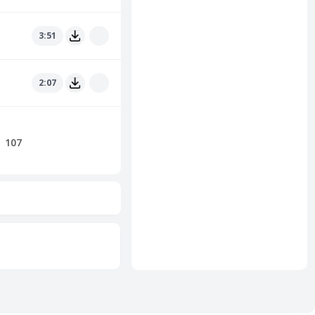
3:51
2:07
107